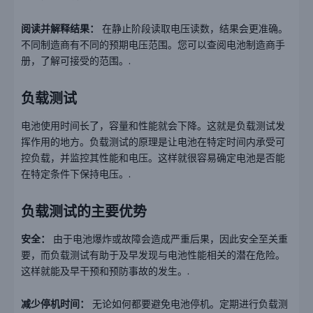
阅读并解释结果：
在静止阶段读取电压读数，结果会更准确。
不同制造商有不同的预期电压范围。您可以查阅电池制造商手
册，了解可接受的范围。.
负载测试
电池使用时间长了，容量和性能就会下降。这就是负载测试发
挥作用的地方。负载测试的原理是让电池在特定时间内承受可
控负载，并监控其性能和电压。这样就很容易确定电池是否能
在特定条件下保持电压。.
负载测试的主要优势
安全：
由于电池爆炸或故障会造成严重后果，因此安全至关重
要，而负载测试有助于及早发现与电池性能相关的潜在危险。
这样就能及早干预和预防事故的发生。.
减少停机时间：
无论如何都要避免电池停机。定期进行负载测