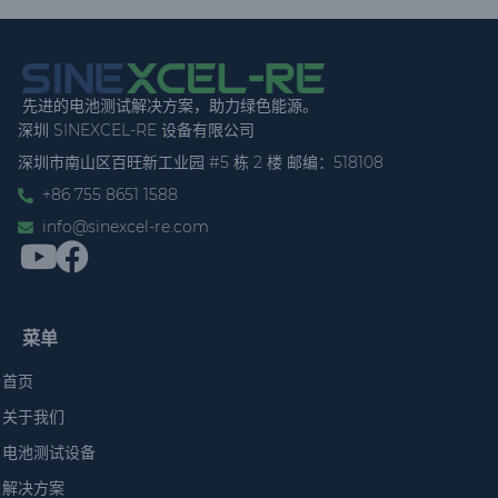
先进的电池测试解决方案，助力绿色能源。
深圳 SINEXCEL-RE 设备有限公司
深圳市南山区百旺新工业园 #5 栋 2 楼 邮编：518108
+86 755 8651 1588
info@sinexcel-re.com
菜单
首页
关于我们
电池测试设备
解决方案