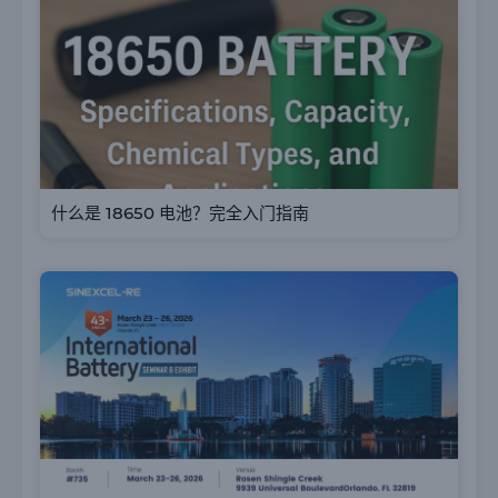
什么是 18650 电池？完全入门指南