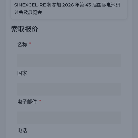
SINEXCEL-RE 将参加 2026 年第 43 届国际电池研
讨会及展览会
索取报价
名称
国家
电子邮件
电话