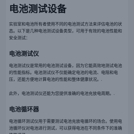
电池测试设备
实验室和电池所有者使用不同的电池测试方法来评估电池的状
态。以下是几种电池测试设备类型，可用于有效的电池性能和
安全测试：
电池测试仪
电池测试仪是常用的电池测试设备，因为它能高效地测试电池
的性能指标。电池测试仪不仅能确定电池的电流、电阻和电
压，还能方便地计算电池的性能和整体健康状况。.
此外，电池测试仪还能为您提供准确的电池充放电周期。.
电池循环器
电池循环测试仪用于需要测试电池充放电循环的场合。使用电
池循环仪对电池进行测试，可以获得电池在不同条件下的准确