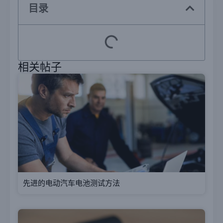
目录
相关帖子
先进的电动汽车电池测试方法