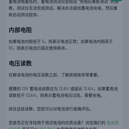
蓄电池电量低时，蓄电池测试仪会给出 “充电后重新测试 ”的读
数，测试仪无法完成测试。解决办法是给蓄电池充电，然后重
新启动测试程序。.
内部电阻
如果电池内阻低于 5，则表示电池正常；如果电池内阻高于
10，则表示电池已接近使用寿命。.
电压读数
在解读电池的电压读数之前，了解其规格非常重要。.
健康的 12V 蓄电池读数应为 12.6V 或接近 12.6V。如果蓄电池
读数低于 12.6V，则表示蓄电池电压过低，需要充电。.
综合这些读数，您就可以对电池进行准确评估。.
您是否正在寻找用于测试电池的优质设备？浏览我们的
电池测