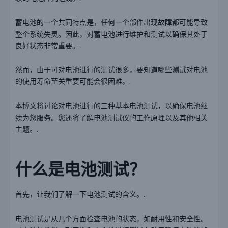
蓄电池的一个共同特点是，任何一个部件出现故障都可能导致
整个系统失灵。因此，对蓄电池进行维护和测试以确保其处于
良好状态非常重要。.
然而，由于可对电池进行的测试很多，要知道哪些测试对电池
的使用寿命至关重要可能会很困难。.
本博文将讨论对电池进行的三种基本电池测试，以确保电池继
续为您服务。您还将了解电池测试仪的工作原理以及其他相关
主题。.
什么是电池测试？
首先，让我们了解一下电池测试的含义。.
电池测试是从几个方面检查电池的状态，如耐用性和安全性。