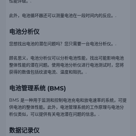
性能评级。.
此外，电池循环器还可以测量电池在一段时间内的反应。.
电池分析仪
您想找出电池的潜在问题吗？您只需要一台电池分析仪。.
顾名思义，电池分析仪可以分析电池性能，找出可能影响电池
整体性能的潜在问题。使用电池分析仪进行电池测试时，您将
获得的数值包括纹波电流、温度和阻抗。.
电池管理系统 (BMS)
BMS 是一种用于监测和控制电池充电和放电速率的系统，可提
供电池的整体性能。此外，电池管理系统的工作原理与电池分
析仪类似，可以提供有关电池潜在问题的信息。.
数据记录仪