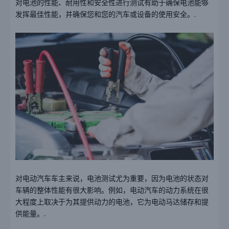
对电池的性能、耐用性和安全性进行测试有助于确保电池能够
发挥最佳性能，并确保您和您的汽车或设备的使用安全。.
对电动汽车车主来说，电池测试尤为重要，因为电池的状态对
车辆的整体性能有很大影响。例如，电动汽车的动力系统在很
大程度上取决于为其提供动力的电池，它为电动马达储存和提
供能量。.