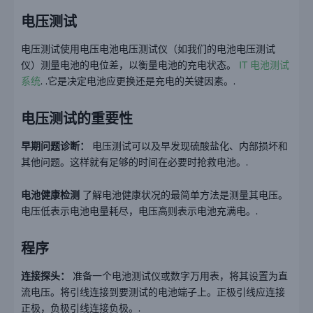
电压测试
电压测试使用电压电池电压测试仪（如我们的电池电压测试
仪）测量电池的电位差，以衡量电池的充电状态。
IT 电池测试
系统
. .它是决定电池应更换还是充电的关键因素。.
电压测试的重要性
早期问题诊断：
电压测试可以及早发现硫酸盐化、内部损坏和
其他问题。这样就有足够的时间在必要时抢救电池。.
电池健康检测
了解电池健康状况的最简单方法是测量其电压。
电压低表示电池电量耗尽，电压高则表示电池充满电。.
程序
连接探头：
准备一个电池测试仪或数字万用表，将其设置为直
流电压。将引线连接到要测试的电池端子上。正极引线应连接
正极，负极引线连接负极。.