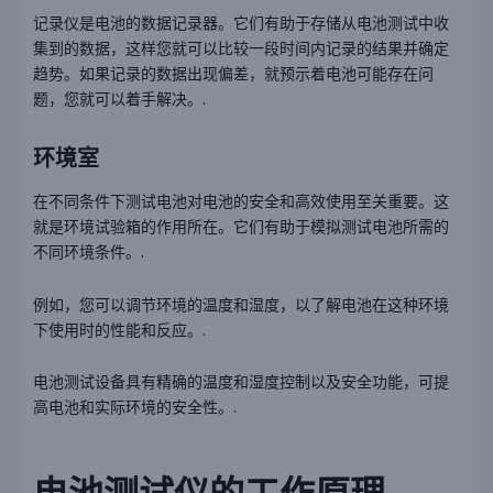
记录仪是电池的数据记录器。它们有助于存储从电池测试中收
集到的数据，这样您就可以比较一段时间内记录的结果并确定
趋势。如果记录的数据出现偏差，就预示着电池可能存在问
题，您就可以着手解决。.
环境室
在不同条件下测试电池对电池的安全和高效使用至关重要。这
就是环境试验箱的作用所在。它们有助于模拟测试电池所需的
不同环境条件。.
例如，您可以调节环境的温度和湿度，以了解电池在这种环境
下使用时的性能和反应。.
电池测试设备具有精确的温度和湿度控制以及安全功能，可提
高电池和实际环境的安全性。.