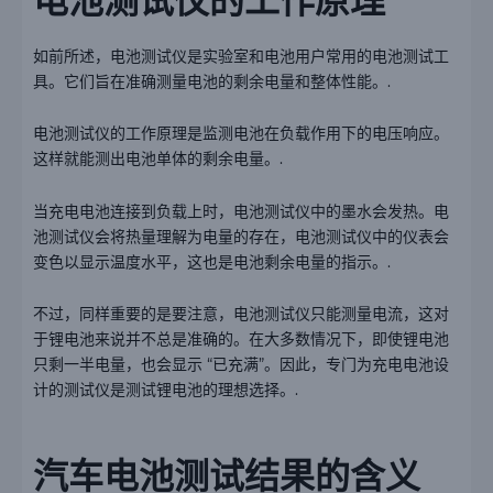
电池测试仪的工作原理
如前所述，电池测试仪是实验室和电池用户常用的电池测试工
具。它们旨在准确测量电池的剩余电量和整体性能。.
电池测试仪的工作原理是监测电池在负载作用下的电压响应。
这样就能测出电池单体的剩余电量。.
当充电电池连接到负载上时，电池测试仪中的墨水会发热。电
池测试仪会将热量理解为电量的存在，电池测试仪中的仪表会
变色以显示温度水平，这也是电池剩余电量的指示。.
不过，同样重要的是要注意，电池测试仪只能测量电流，这对
于锂电池来说并不总是准确的。在大多数情况下，即使锂电池
只剩一半电量，也会显示 “已充满”。因此，专门为充电电池设
计的测试仪是测试锂电池的理想选择。.
汽车电池测试结果的含义