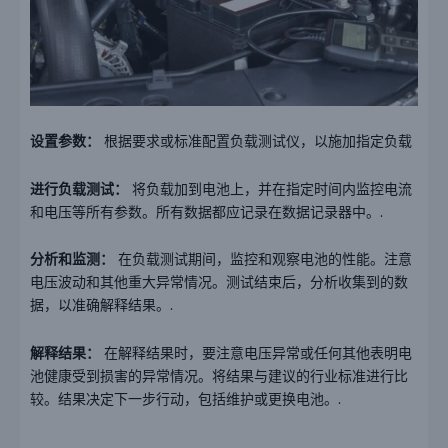
设置参数：
根据要求或标准配置负载测试仪，以施加指定负载
进行负载测试：
将负载加到电池上，并在指定时间内监控电流
和电压等所有参数。所有数据都应记录在数据记录器中。.
分析和监测：
在负载测试期间，监控和观察电池的性能。注意
电压波动和其他重大异常情况。测试结束后，分析收集到的数
据，以准确解释结果。.
解释结果：
在解释结果时，要注意电压异常或任何其他表明电
池健康受到损害的异常情况。将结果与建议的行业标准进行比
较。结果决定下一步行动，包括维护或更换电池。.