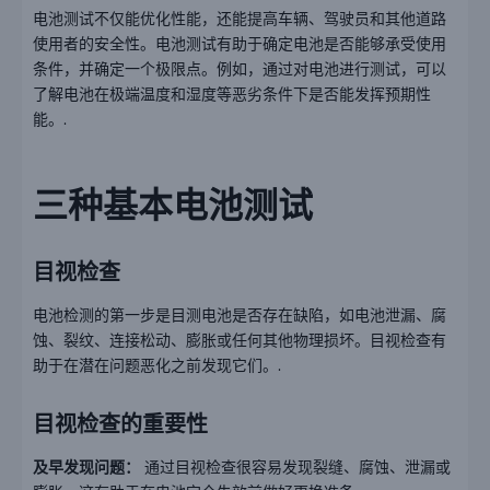
电池测试不仅能优化性能，还能提高车辆、驾驶员和其他道路
使用者的安全性。电池测试有助于确定电池是否能够承受使用
条件，并确定一个极限点。例如，通过对电池进行测试，可以
了解电池在极端温度和湿度等恶劣条件下是否能发挥预期性
能。.
三种基本电池测试
目视检查
电池检测的第一步是目测电池是否存在缺陷，如电池泄漏、腐
蚀、裂纹、连接松动、膨胀或任何其他物理损坏。目视检查有
助于在潜在问题恶化之前发现它们。.
目视检查的重要性
及早发现问题：
通过目视检查很容易发现裂缝、腐蚀、泄漏或