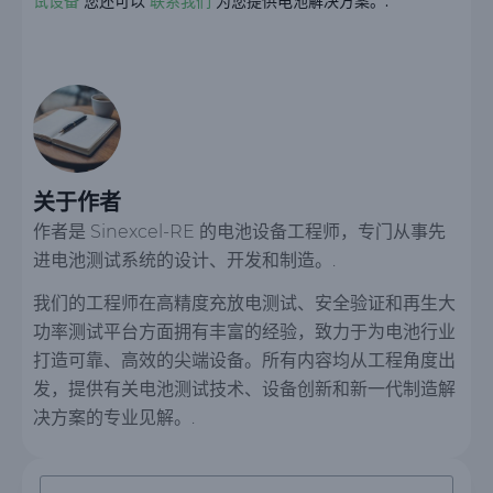
试设备
您还可以
联系我们
为您提供电池解决方案。.
关于作者
作者是 Sinexcel-RE 的电池设备工程师，专门从事先
进电池测试系统的设计、开发和制造。.
我们的工程师在高精度充放电测试、安全验证和再生大
功率测试平台方面拥有丰富的经验，致力于为电池行业
打造可靠、高效的尖端设备。所有内容均从工程角度出
发，提供有关电池测试技术、设备创新和新一代制造解
决方案的专业见解。.