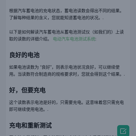
根据汽车蓄电池的充电状态，蓄电池读数会得出不同的结果。
了解每种结果的含义，您就能知道蓄电池的状况。.
以下是如何解读汽车蓄电池从蓄电池测试仪（如我们的）上读
取的读数的详细介绍。
电动汽车电池测试系统
:
良好的电池
如果电池读数为 “良好”，则表示电池状况良好，可以继续使
用。当读数符合制造商的规格要求时，您就会得到这个结果。.
好，但要充电
这个读数表示电池是好的，只需要充电。这意味着您只需充电
即可继续使用电池。.
充电和重新测试
