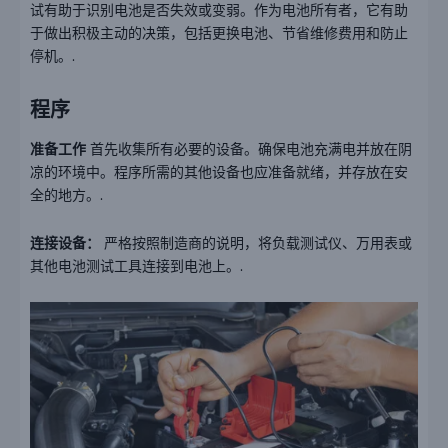
试有助于识别电池是否失效或变弱。作为电池所有者，它有助
于做出积极主动的决策，包括更换电池、节省维修费用和防止
停机。.
程序
准备工作
首先收集所有必要的设备。确保电池充满电并放在阴
凉的环境中。程序所需的其他设备也应准备就绪，并存放在安
全的地方。.
连接设备：
严格按照制造商的说明，将负载测试仪、万用表或
其他电池测试工具连接到电池上。.