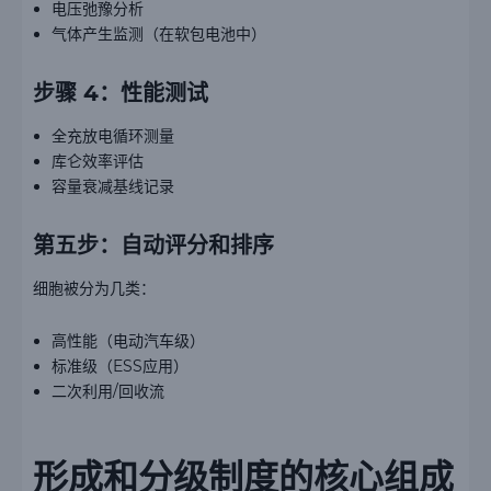
电压弛豫分析
气体产生监测（在软包电池中）
步骤 4：性能测试
全充放电循环测量
库仑效率评估
容量衰减基线记录
第五步：自动评分和排序
细胞被分为几类：
高性能（电动汽车级）
标准级（ESS应用）
二次利用/回收流
形成和分级制度的核心组成