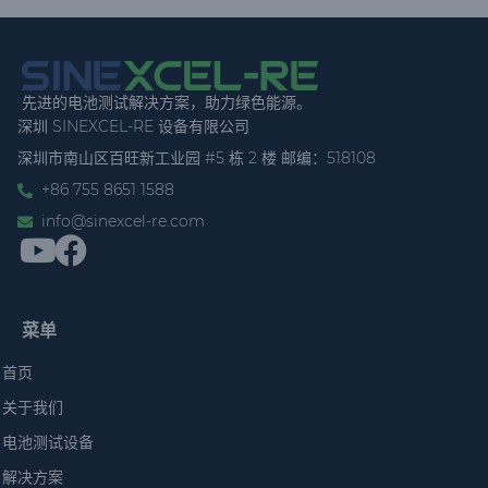
先进的电池测试解决方案，助力绿色能源。
深圳 SINEXCEL-RE 设备有限公司
深圳市南山区百旺新工业园 #5 栋 2 楼 邮编：518108
+86 755 8651 1588
info@sinexcel-re.com
菜单
首页
关于我们
电池测试设备
解决方案