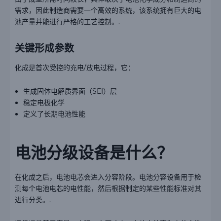
需求，因此制造商需要一个高效的系统，该系统拥有巨大的电
池产量并能进行严格的工艺控制。.
关键形成参数
化成是首次受控的充电/放电过程，它：
生成固体电解质界面（SEI）层
稳定电极化学
定义了长期电池性能
电池分级设备是什么？
在化成之后，电池电芯会进入分容阶段。电池分容设备用于检
测每个电池电芯的电性能，然后根据制定的某些性能标准对其
进行分类。.