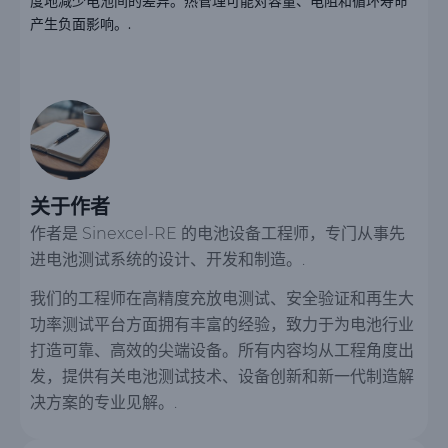
度地减少电池间的差异。热管理可能对容量、电阻和循环寿命
产生负面影响。.
关于作者
作者是 Sinexcel-RE 的电池设备工程师，专门从事先
进电池测试系统的设计、开发和制造。.
我们的工程师在高精度充放电测试、安全验证和再生大
功率测试平台方面拥有丰富的经验，致力于为电池行业
打造可靠、高效的尖端设备。所有内容均从工程角度出
发，提供有关电池测试技术、设备创新和新一代制造解
决方案的专业见解。.