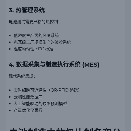
3. 热管理系统
电池测试需要严格的热控制：
低密度生产线的风冷系统
兆瓦级工厂规模生产的液冷系统
温度均匀性 ±1°C 标准
4. 数据采集与制造执行系统 (MES)
现代系统集成：
实时细胞可追溯性（QR/RFID 追踪）
云端性能数据库
人工智能驱动的缺陷预测模型
产量优化仪表板