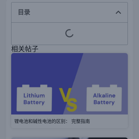
目录
相关帖子
锂电池和碱性电池的区别： 完整指南