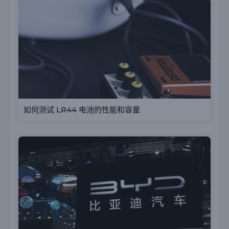
如何测试 LR44 电池的性能和容量