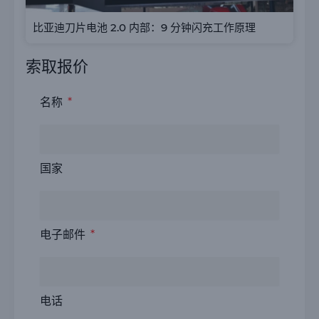
比亚迪刀片电池 2.0 内部：9 分钟闪充工作原理
索取报价
名称
国家
电子邮件
电话