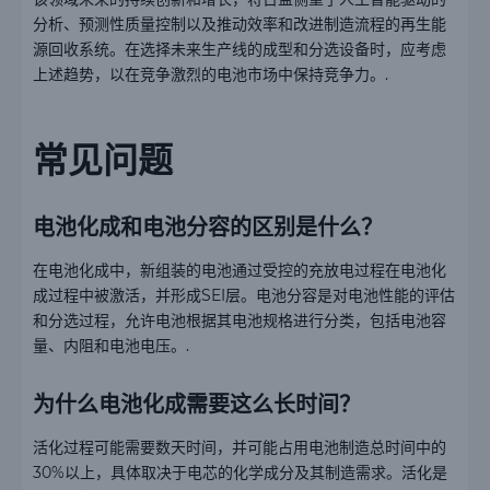
分析、预测性质量控制以及推动效率和改进制造流程的再生能
源回收系统。在选择未来生产线的成型和分选设备时，应考虑
上述趋势，以在竞争激烈的电池市场中保持竞争力。.
常见问题
电池化成和电池分容的区别是什么？
在电池化成中，新组装的电池通过受控的充放电过程在电池化
成过程中被激活，并形成SEI层。电池分容是对电池性能的评估
和分选过程，允许电池根据其电池规格进行分类，包括电池容
量、内阻和电池电压。.
为什么电池化成需要这么长时间？
活化过程可能需要数天时间，并可能占用电池制造总时间中的
30%以上，具体取决于电芯的化学成分及其制造需求。活化是