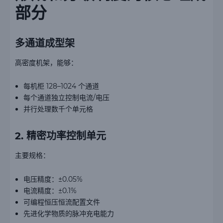
部分
多通道成型架
高密度机架，能够：
每机柜 128–1024 个通道
每个通道独立控制电流/电压
并行处理数千个单元格
2. 精密功率控制单元
主要规格：
电压精度：±0.05%
电流精度：±0.1%
可编程恒压恒流配置文件
先进化学物质的脉冲充电能力