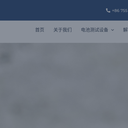
+86 755
首页
关于我们
电池测试设备
解