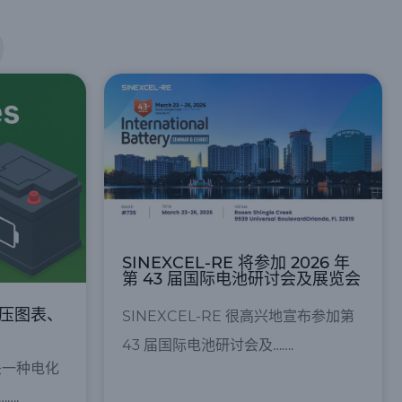
SINEXCEL-RE 将参加 2026 年
第 43 届国际电池研讨会及展览会
电压图表、
SINEXCEL-RE 很高兴地宣布参加第
43 届国际电池研讨会及…….
是一种电化
….