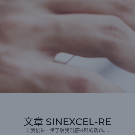
文章 SINEXCEL-RE
让我们进一步了解我们感兴趣的话题。.