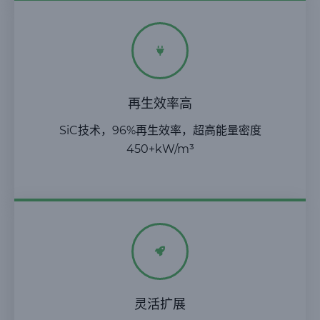
再生效率高
SiC技术，96%再生效率，超高能量密度
450+kW/m³
灵活扩展