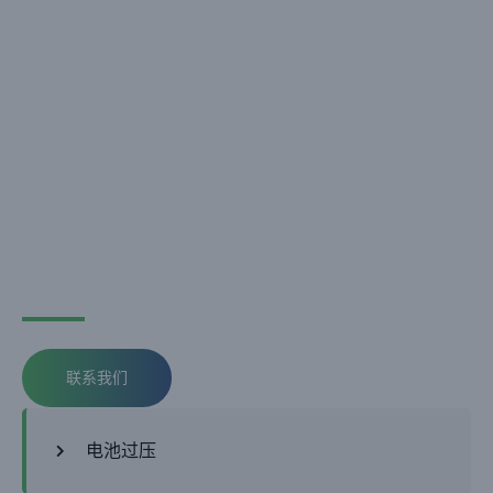
联系我们
电池过压