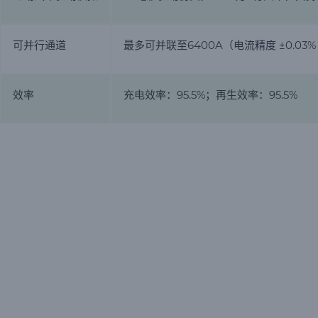
可并行通道
最多可并联至6400A（电流精度 ±0.03% F
效率
充电效率：95.5%；再生效率：95.5%