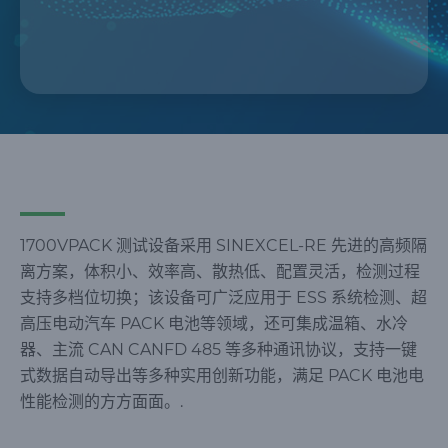
1700VPACK 测试设备采用 SINEXCEL-RE 先进的高频隔
离方案，体积小、效率高、散热低、配置灵活，检测过程
支持多档位切换；该设备可广泛应用于 ESS 系统检测、超
高压电动汽车 PACK 电池等领域，还可集成温箱、水冷
器、主流 CAN CANFD 485 等多种通讯协议，支持一键
式数据自动导出等多种实用创新功能，满足 PACK 电池电
性能检测的方方面面。.