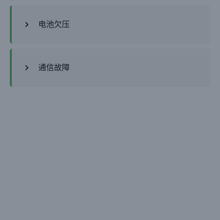
电池欠压
通信故障