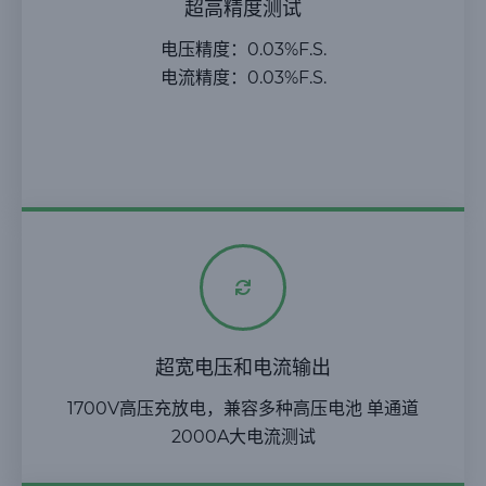
超高精度测试
电压精度：0.03%F.S.
电流精度：0.03%F.S.
超宽电压和电流输出
1700V高压充放电，兼容多种高压电池 单通道
2000A大电流测试