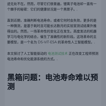
迹无处不在。然而，尽管它们很普遍，锂离子电池却一直有一
个棘手的秘密：它们的健康状况是一个黑匣子。.
直到近期，准确判断电池寿命，或者它何时会失效，更多的是
一种猜测，是基于耗时且可能长达数月的实验室测试结果外推
得出的。然而，一场革命性的变化正在发生。高度发达的机器
学习与电化学的结合，催生了准确性的新阶段。这场革命的主
要模型，是一个名为 DS-ViT-ESA 的革命性人工智能模型。.
本文探讨了人工智能驱动的
电池测试技术
正在改变工程师预测
电池寿命和优化能源系统的方式。.
黑箱问题：电池寿命难以预
测