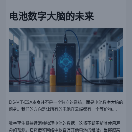
电池数字大脑的未来
DS-ViT-ESA本身并不是一个独立的系统，而是电池数字大脑的
前身。我们的方向是让所有的电池在云端都有一个等价物。.
数字孪生将持续消耗物理电池的数据，这将不断更新其使用寿
命的预测。它将借鉴网络中数百万其他电池的经验。当挪威某