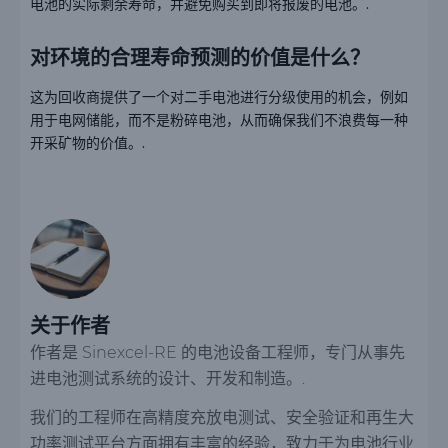
电池的实际剩余寿命，并避免购买到即将报废的电池。.
对环境的合理寿命预测的价值是什么？
这为回收商提供了一个对二手电池进行分级使用的机会，例如
用于电网储能，而不是粉碎电池，从而确保我们不浪费每一种
开采矿物的价值。.
关于作者
作者是 Sinexcel-RE 的电池设备工程师，专门从事先
进电池测试系统的设计、开发和制造。.
我们的工程师在高精度充放电测试、安全验证和再生大
功率测试平台方面拥有丰富的经验，致力于为电池行业