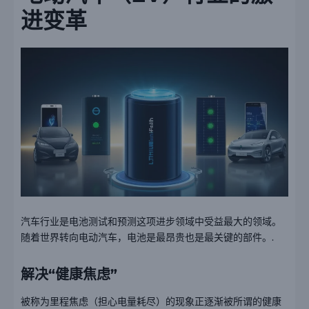
进变革
汽车行业是电池测试和预测这项进步领域中受益最大的领域。
随着世界转向电动汽车，电池是最昂贵也是最关键的部件。.
解决“健康焦虑”
被称为里程焦虑（担心电量耗尽）的现象正逐渐被所谓的健康