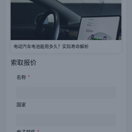
电动汽车电池能用多久？实际寿命解析
索取报价
名称
国家