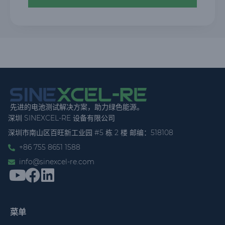
先进的电池测试解决方案，助力绿色能源。
深圳 SINEXCEL-RE 设备有限公司
深圳市南山区百旺新工业园 #5 栋 2 楼 邮编：518108
+86 755 8651 1588
info@sinexcel-re.com
菜单