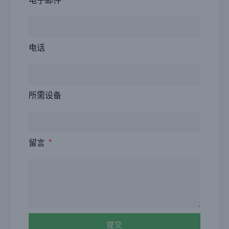
电子邮件
电话
所需设备
留言
提交