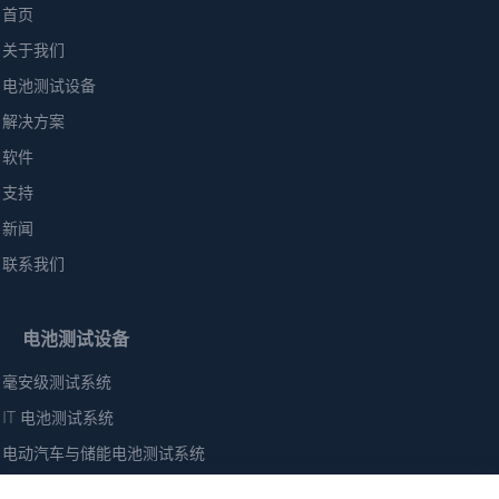
首页
关于我们
电池测试设备
解决方案
软件
支持
新闻
联系我们
电池测试设备
毫安级测试系统
IT 电池测试系统
电动汽车与储能电池测试系统
高性能电动汽车电池测试系统