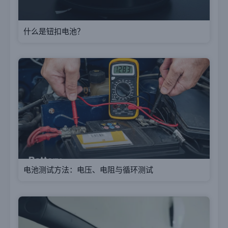
什么是钮扣电池？
电池测试方法：电压、电阻与循环测试