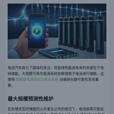
电动汽车吸引了媒体的关注，但是绿色能源未来的关键在于电
网储能。大规模可再生能源系统依赖锂离子电池进行储能，这
使得
高精度电池测试与验证系统
对确保长期可靠性至关重
要。.
最大规模预测性维护
在处理吉瓦时储能的公共事业公司的情况下，电池故障可能会