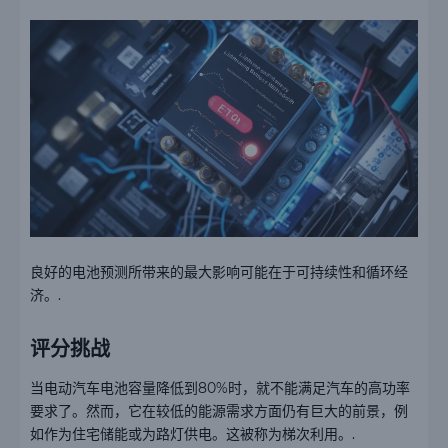
良好的电池预测所带来的最大影响可能在于可持续性和循环经
济。.
评分挑战
当电动汽车电池容量降低到80%时，就不能满足汽车的高功率
要求了。然而，它在较低的能源需求方面仍有巨大的前景，例
如作为住宅储能或为路灯供电。这被称为梯次利用。.