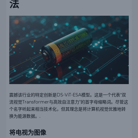
法
震撼该行业的特定创新是DS-ViT-ESA模型。这是一个代表“双
流视觉Transformer与高效自注意力”的首字母缩略词。尽管这
个名字听起来相当技术化，但其理念是将计算机视觉优雅地转
换为能源数据。.
将电视为图像