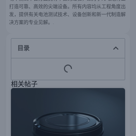
打造可靠、高效的尖端设备。所有内容均从工程角度出
发，提供有关电池测试技术、设备创新和新一代制造解
决方案的专业见解。.
目录
相关帖子