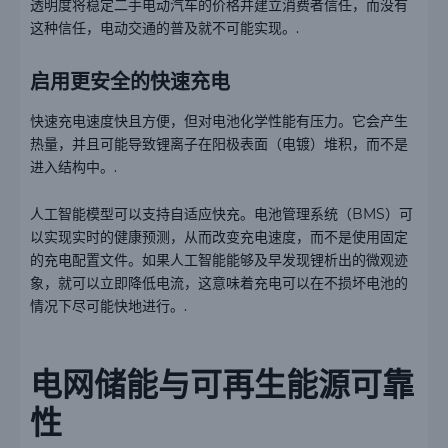
透明度将稳定二手电动汽车的价格并建立消费者信任，而没有
这种信任，电动交通的普及就不可能实现。.
启用更安全的快速充电
快速充电速度快且方便，但对电池化学性能有压力。它会产生
热量，并且可能导致锂离子在阳极表面（电镀）堆积，而不是
进入结构中。.
人工智能模型可以支持自适应快充。电池管理系统（BMS）可
以实现实时的健康预测，从而改变充电速度，而不是使用固定
的充电配置文件。如果人工智能能够及早发现锂析出的微观迹
象，就可以立即降低电流，这意味着充电可以在不损坏电池的
情况下尽可能快地进行。.
电网储能与可再生能源可靠
性