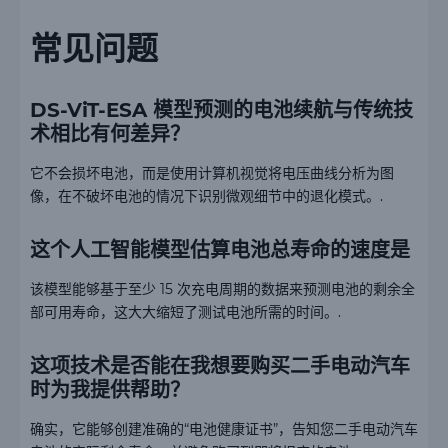
常见问题
DS-ViT-ESA 模型预测的电池续航与传统技
术相比有何差异？
它不会损坏电池，而是使用计算机视觉将电压曲线分析为图
像，在不破坏电池的情况下识别微观细节中的退化模式。.
这个人工智能模型估算电池总寿命的速度是
该模型能够基于至少 15 次充电周期的数据来预测电池的剩余全
部可用寿命，这大大缩短了测试电池所需的时间。.
这项技术是否能在我想要购买二手电动汽车
时为我提供帮助？
确实，它能够创建准确的“电池健康证书”，告知您二手电动汽车