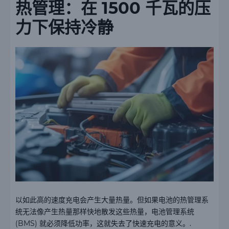
热管理：在 1500 千瓦的压
力下保持冷静
以如此高的速度充电会产生大量热量。但如果电池的热管理系
统无法像产生热量那样快地散发这些热量，电池管理系统
(BMS) 就必须降低功率，这就失去了快速充电的意义。.