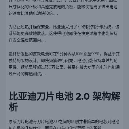
尺寸优化的正极和高速充放电的负极，能够使锂离子进出电池
的速度比其他电池快10倍。.
为防止过热并确保安全，比亚迪采用了3D制冷剂冷却系统，该
系统能更高效地散热。这使得电池即使在快充过程中也能保持
在安全温度范围内。.
最终研发出的这款电池可在9分钟内从10%充至97%。得益于其
独特的架构设计，即使频繁进行闪充，电池仍能保持卓越的耐
用性，续航里程超过130万公里，甚至在最大功率充电时也能通
过严苛的穿透测试。.
比亚迪刀片电池 2.0 架构解
析
原版刀片电池与刀片电池2.0之间的区别并非简单的电芯到电池
包布局的几何优化，而是在电芯电化学蓝图上的革新。.