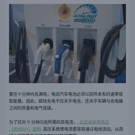
要在十分钟内充满电，电动汽车电池必须以前所未有的速率吸
取能量。因此，超快充电不仅关乎电池，还关乎车辆与充电器
之间的热量和电气连接。.
为了应对 9 分钟闪充所需的高电流，,
比亚迪采用高压
（1000V+）架构
. 高压系统使电流更容易通过电线流动，从而