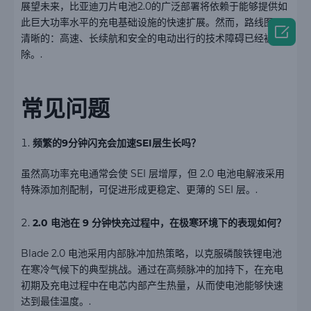
展望未来，比亚迪刀片电池2.0的广泛部署将依赖于能够提供如
此巨大功率水平的充电基础设施的快速扩展。然而，路线图是

清晰的：高速、长续航和安全的电动出行的技术障碍已经被消
除。.
常见问题
频繁的9分钟闪充会加速SEI层生长吗？
虽然高功率充电通常会使 SEI 层增厚，但 2.0 电池电解液采用
特殊添加剂配制，可促进形成更稳定、更薄的 SEI 层。.
2.0 电池在 9 分钟快充过程中，在极寒环境下的表现如何？
Blade 2.0 电池采用内部脉冲加热策略，以克服磷酸铁锂电池
在寒冷气候下的典型挑战。通过在高频脉冲的加持下，在充电
初期及充电过程中在电芯内部产生热量，从而使电池能够快速
达到最佳温度。.