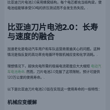
比亚迪刀片电池2.0采用蜂窝结构，每个电芯都充当结构梁，使
电池组能够承受50吨的挤压测试而不会发生热失控。.
比亚迪刀片电池2.0：长寿
与速度的融合
加速老化是电动汽车用户和车队运营商普遍关心的问题。这种
情况是指反复的高功率充电循环导致机械应变和化学消耗。.
理想情况下，超快充电所需的极端电流密度应大大缩短
电动汽
车电池寿命
. 然而，刀片电池2.0克服了这项限制，预计可提供
120万公里的使用寿命。.
以下是比亚迪刀片电池2.0旨在实现这一使用寿命的一些特性：
机械应变缓解