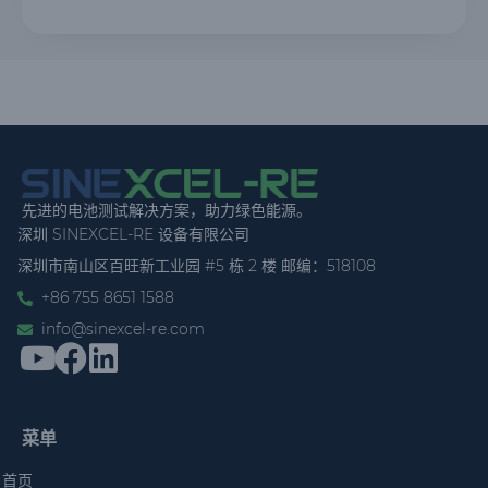
先进的电池测试解决方案，助力绿色能源。
深圳 SINEXCEL-RE 设备有限公司
深圳市南山区百旺新工业园 #5 栋 2 楼 邮编：518108
+86 755 8651 1588
info@sinexcel-re.com
菜单
首页