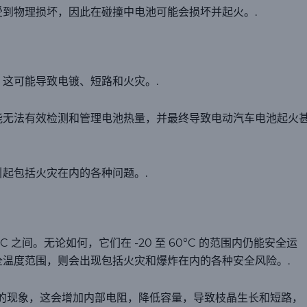
到物理损坏，因此在碰撞中电池可能会损坏并起火。.
这可能导致电镀、短路和火灾。.
能无法有效检测和管理电池热量，并最终导致电动汽车电池起火
起包括火灾在内的各种问题。.
C 之间。无论如何，它们在 -20 至 60°C 的范围内仍能安全运
温度范围，则会出现包括火灾和爆炸在内的各种安全风险。.
’的现象，这会增加内部电阻，降低容量，导致枝晶生长和短路，