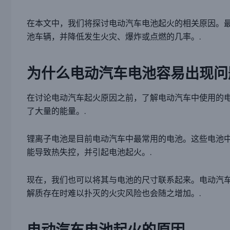
在本文中，我们将探讨电动汽车电池起火的相关原因。
池车辆，并降低发生火灾、爆炸或点燃的几率。.
为什么电动汽车电池容易出现问
在讨论电动汽车起火原因之前，了解电动汽车中使用的
了大量的能量。.
锂离子电池是目前电动汽车中最常用的电池。这些电池
能导致热失控，并引起电池起火。.
现在，我们也可以将其与电池的尺寸联系起来。电动汽
解质存在时难以扑灭的火灾风险也会随之增加。.