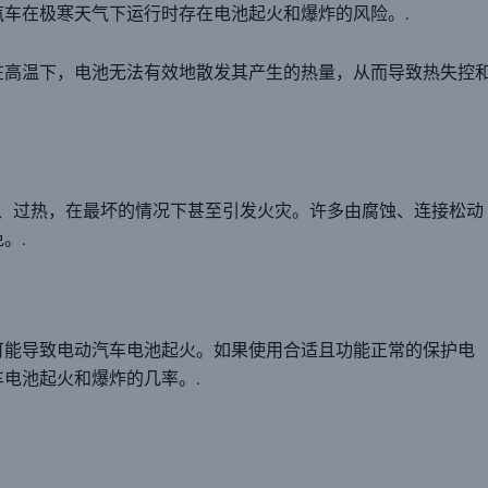
车在极寒天气下运行时存在电池起火和爆炸的风险。.
在高温下，电池无法有效地散发其产生的热量，从而导致热失控
、过热，在最坏的情况下甚至引发火灾。许多由腐蚀、连接松动
。.
可能导致电动汽车电池起火。如果使用合适且功能正常的保护电
电池起火和爆炸的几率。.