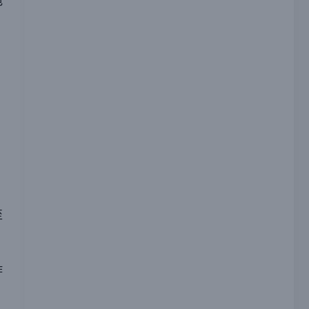
电
至
作