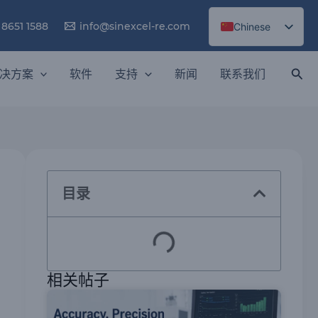
 8651 1588
info@sinexcel-re.com
Chinese
English
决方案
软件
支持
新闻
联系我们
搜
索
目录
相关帖子