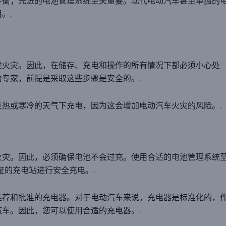
平衡；先进的电池管理系统至关重要。现代电动汽车甚至单独的
。.
发火灾。因此，在储存、充电和操作的所有情况下都必须小心处
专家，前提是采取这些步骤是安全的。.
热或寒冷的天气下充电，因为这会增加电动汽车火灾的风险。.
火灾。因此，必须确保电池不会过充。使用合适的电池管理系统
证的充电站进行安全充电。.
推荐和批准的充电器。对于电动汽车来说，充电器是标准化的，
车。因此，您可以使用合适的充电器。.