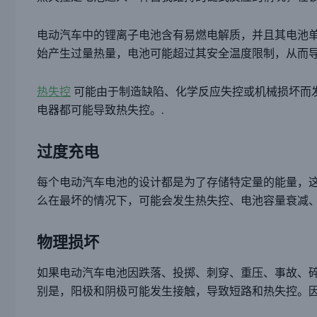
电动汽车中的锂离子电池含有易燃电解质，并且其电池
始产生过量热量，电池可能超过其安全温度限制，从而导
热失控
可能由于制造缺陷、化学反应失控或机械损坏而
电器都可能导致热失控。.
过度充电
每个电动汽车电池的设计都是为了存储特定量的能量，
么在最坏的情况下，可能会发生热失控、电池容量衰减、
物理损坏
如果电动汽车电池因跌落、投掷、刺穿、重压、事故、
别是，阳极和阴极可能发生接触，导致短路和热失控。因