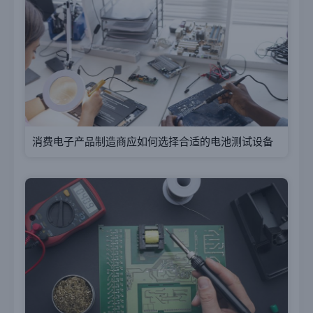
消费电子产品制造商应如何选择合适的电池测试设备