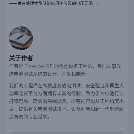
——旨在处理大型储能应用中涉及的电压范围。.
关于作者
作者是 Sinexcel-RE 的电池设备工程师，专门从事先
进电池测试系统的设计、开发和制造。.
我们的工程师在高精度充放电测试、安全验证和再生大
功率测试平台方面拥有丰富的经验，致力于为电池行业
打造可靠、高效的尖端设备。所有内容均从工程角度出
发，提供有关电池测试技术、设备创新和新一代制造解
决方案的专业见解。.