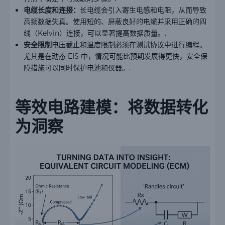
电缆长度和连接：
长电缆会引入寄生电感和电阻，从而导致
高频数据失真。使用短的、屏蔽良好的电缆并采用正确的四
线（Kelvin）连接，可以显著提高数据质量。.
安全限制
电压截止和温度限制必须在测试协议中进行编程。
尤其是在动态 EIS 中，情况可能比预期发展得更快，安全保
障措施可以同时保护电池和仪器。.
等效电路建模：将数据转化
为洞察