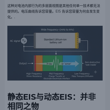
这种对电池内部行为的多层面视图是其他任何单一技术都无法
提供的。电压曲线告诉您容量。EIS 告诉您容量为何会发生变
化。.
静态EIS与动态EIS：并非
相同之物