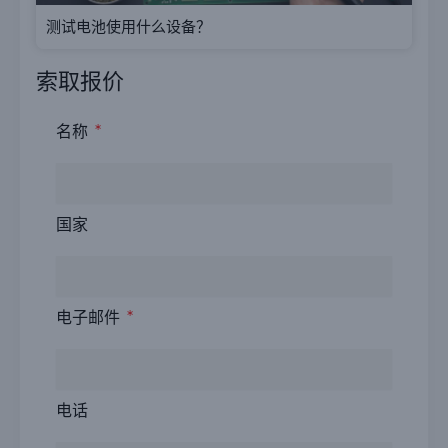
测试电池使用什么设备？
索取报价
名称
国家
电子邮件
电话