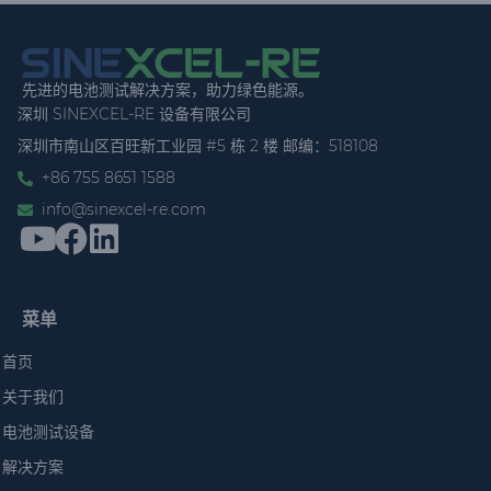
先进的电池测试解决方案，助力绿色能源。
深圳 SINEXCEL-RE 设备有限公司
深圳市南山区百旺新工业园 #5 栋 2 楼 邮编：518108
+86 755 8651 1588
info@sinexcel-re.com
菜单
首页
关于我们
电池测试设备
解决方案