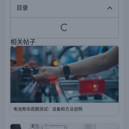
目录
相关帖子
电池寿命周期测试：设备和方法说明