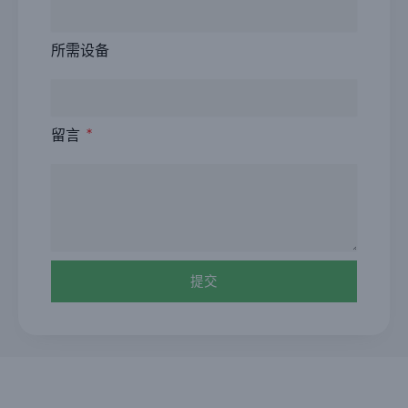
所需设备
留言
提交